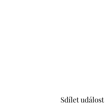
Sdílet událost